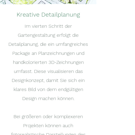
Kreative Detailplanung
Im vierten Schritt der
Gartengestaltung erfolgt die
Detailplanung, die ein umfangreiches
Package an Planzeichnungen und
handkolorierten 3D-Zeichnungen
umfasst. Diese visualisieren das
Designkonzept, damit Sie sich ein
klares Bild von dem endgültigen
Design machen können.
Bei größeren oder komplexeren
Projekten können auch
fotorealistische Darstellungen des