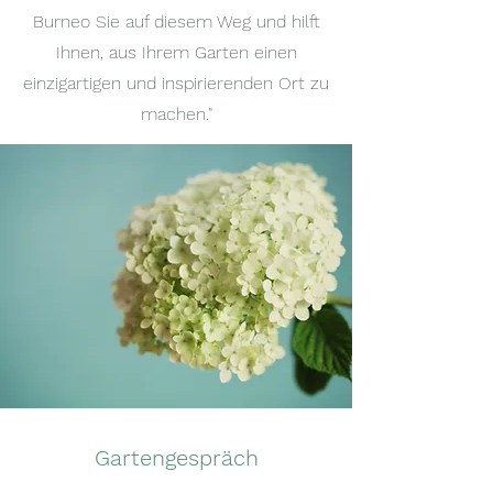
Burneo Sie auf diesem Weg und hilft
Ihnen, aus Ihrem Garten einen
einzigartigen und inspirierenden Ort zu
machen."
Gartengespräch