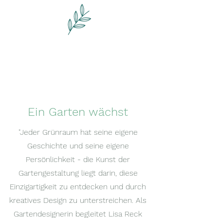
Burneo Garten Design
Das Gartenatelier
Ein Garten wächst
"Jeder Grünraum hat seine eigene
Geschichte und seine eigene
Persönlichkeit - die Kunst der
Gartengestaltung liegt darin, diese
Einzigartigkeit zu entdecken und durch
kreatives Design zu unterstreichen. Als
Gartendesignerin begleitet Lisa Reck