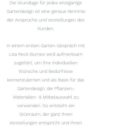
Die Grundlage für jedes einzigartige
Gartendesign ist eine genaue Kenntnis
der Ansprüche und Vorstellungen des
Kunden.
In einem ersten Garten-Gespräch mit
Lisa Reck Burneo wird aufmerksam
zugehört, um Ihre individuellen
Wünsche und Bedürfnisse
kennenzulernen und als Basis für das
Gartendesign, die Pflanzen-,
Materialien- & Möbelauswahl zu
verwenden. So entsteht ein
Grünraum, der ganz Ihren
Vorstellungen entspricht und Ihnen