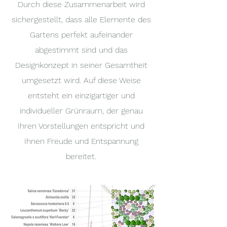
Durch diese Zusammenarbeit wird
sichergestellt, dass alle Elemente des
Gartens perfekt aufeinander
abgestimmt sind und das
Designkonzept in seiner Gesamtheit
umgesetzt wird. Auf diese Weise
entsteht ein einzigartiger und
individueller Grünraum, der genau
Ihren Vorstellungen entspricht und
Ihnen Freude und Entspannung
bereitet.