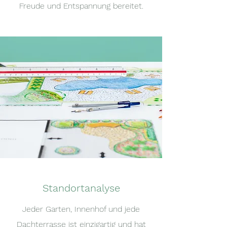
Freude und Entspannung bereitet.
Standortanalyse
Jeder Garten, Innenhof und jede
Dachterrasse ist einzigartig und hat