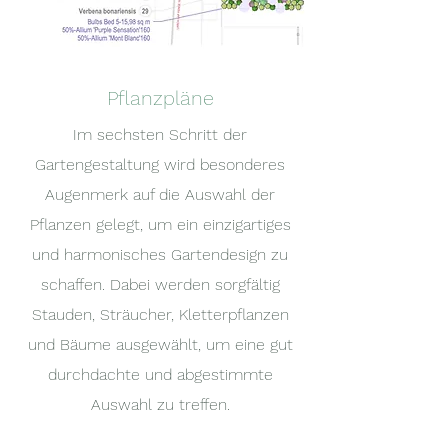
Pflanzpläne
Im sechsten Schritt der
Gartengestaltung wird besonderes
Augenmerk auf die Auswahl der
Pflanzen gelegt, um ein einzigartiges
und harmonisches Gartendesign zu
schaffen. Dabei werden sorgfältig
Stauden, Sträucher, Kletterpflanzen
und Bäume ausgewählt, um eine gut
durchdachte und abgestimmte
Auswahl zu treffen.