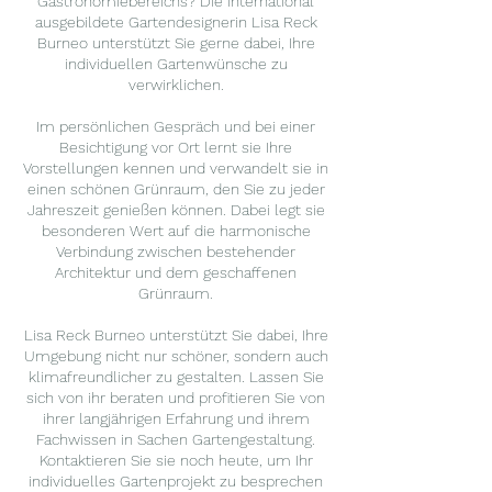
Gastronomiebereichs? Die international
ausgebildete Gartendesignerin Lisa Reck
Burneo unterstützt Sie gerne dabei, Ihre
individuellen Gartenwünsche zu
verwirklichen.
Im persönlichen Gespräch und bei einer
Besichtigung vor Ort lernt sie Ihre
Vorstellungen kennen und verwandelt sie in
einen schönen Grünraum, den Sie zu jeder
Jahreszeit genießen können. Dabei legt sie
besonderen Wert auf die harmonische
Verbindung zwischen bestehender
Architektur und dem geschaffenen
Grünraum.
Lisa Reck Burneo unterstützt Sie dabei, Ihre
Umgebung nicht nur schöner, sondern auch
klimafreundlicher zu gestalten. Lassen Sie
sich von ihr beraten und profitieren Sie von
ihrer langjährigen Erfahrung und ihrem
Fachwissen in Sachen Gartengestaltung.
Kontaktieren Sie sie noch heute, um Ihr
individuelles Gartenprojekt zu besprechen