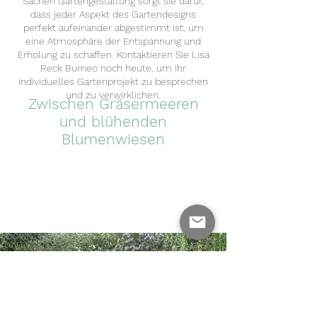
Sachen Gartengestaltung sorgt sie dafür,
dass jeder Aspekt des Gartendesigns
perfekt aufeinander abgestimmt ist, um
eine Atmosphäre der Entspannung und
Erholung zu schaffen. Kontaktieren Sie Lisa
Reck Burneo noch heute, um Ihr
individuelles Gartenprojekt zu besprechen
und zu verwirklichen.
Zwischen Gräsermeeren
und blühenden
Blumenwiesen