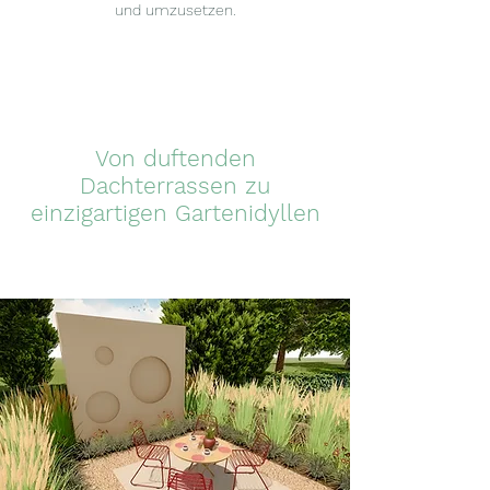
und umzusetzen.
Von duftenden
Dachterrassen zu
einzigartigen Gartenidyllen