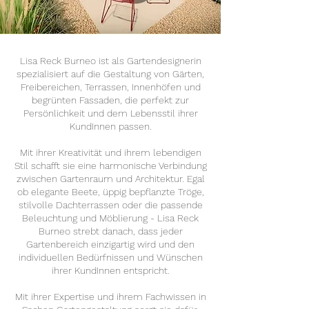
Lisa Reck Burneo ist als Gartendesignerin
spezialisiert auf die Gestaltung von Gärten,
Freibereichen, Terrassen, Innenhöfen und
begrünten Fassaden, die perfekt zur
Persönlichkeit und dem Lebensstil ihrer
KundInnen passen.
Mit ihrer Kreativität und ihrem lebendigen
Stil schafft sie eine harmonische Verbindung
zwischen Gartenraum und Architektur. Egal
ob elegante Beete, üppig bepflanzte Tröge,
stilvolle Dachterrassen oder die passende
Beleuchtung und Möblierung - Lisa Reck
Burneo strebt danach, dass jeder
Gartenbereich einzigartig wird und den
individuellen Bedürfnissen und Wünschen
ihrer KundInnen entspricht.
Mit ihrer Expertise und ihrem Fachwissen in