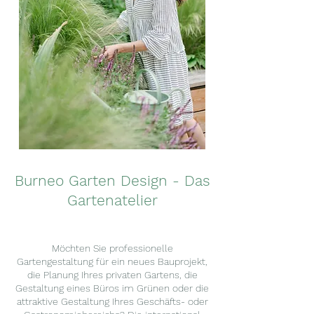
Burneo Garten Design - Das
Gartenatelier
Möchten Sie professionelle
Gartengestaltung für ein neues Bauprojekt,
die Planung Ihres privaten Gartens, die
Gestaltung eines Büros im Grünen oder die
attraktive Gestaltung Ihres Geschäfts- oder